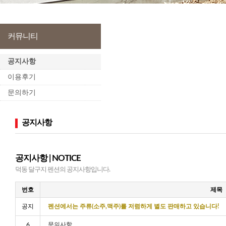
커뮤니티
공지사항
이용후기
문의하기
공지사항
공지사항 | NOTICE
덕동 달구지 펜션의 공지사항입니다.
번호
제목
공지
펜션에서는 주류(소주,맥주)를 저렴하게 별도 판매하고 있습니다!
6
문의사항